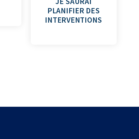
JE SAURAI
PLANIFIER DES
INTERVENTIONS