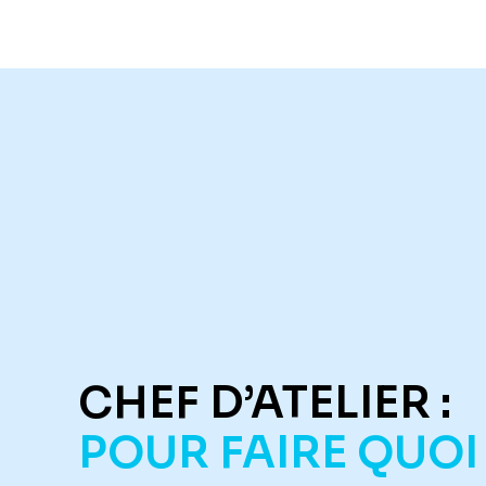
CHEF D’ATELIER :
POUR FAIRE QUOI