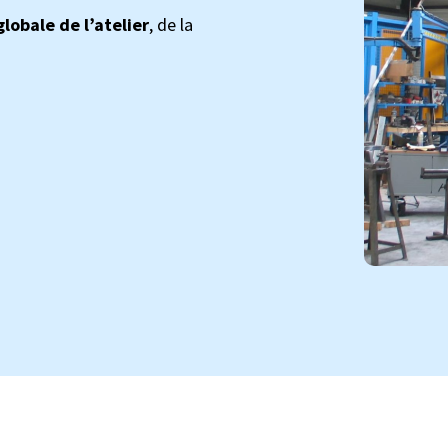
globale de l’atelier
, de la