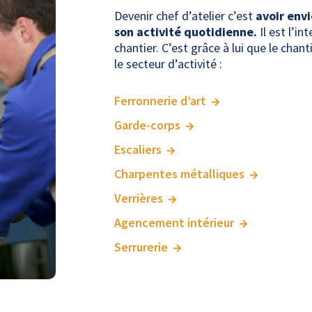
Devenir chef d’atelier c’est
avoir envi
son activité quotidienne.
Il est l’in
chantier. C’est grâce à lui que le chan
le secteur d’activité :
Ferronnerie d’art
Garde-corps
Escaliers
Charpentes métalliques
Verrières
Agencement intérieur
Serrurerie