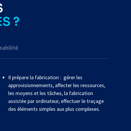
S
S ?
abilité
Il prépare la fabrication : gérer les
approvisionnements, affecter les ressources,
les moyens et les tâches, la fabrication
assistée par ordinateur, effectuer le traçage
des éléments simples aux plus complexes.