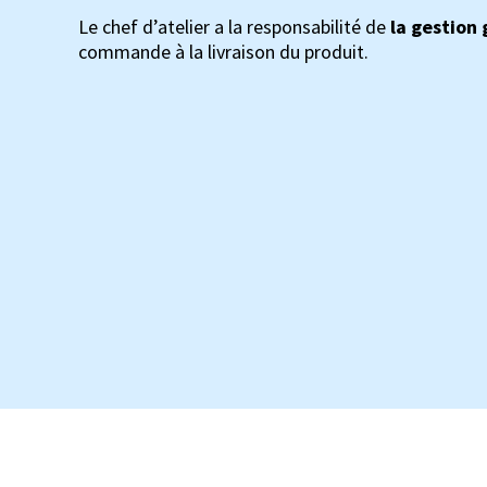
Le chef d’atelier a la responsabilité de
la gestion 
commande à la livraison du produit.