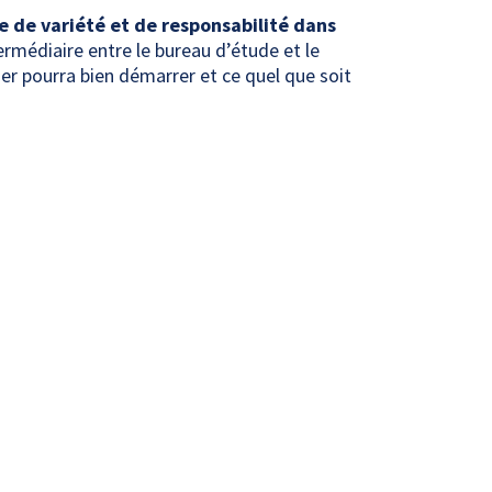
e de variété et de responsabilité dans
termédiaire entre le bureau d’étude et le
tier pourra bien démarrer et ce quel que soit