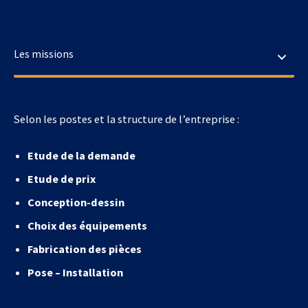
Selon les postes et la structure de l’entreprise :
Etude de la demande
Etude de prix
Conception-dessin
Choix des équipements
Fabrication des pièces
Pose – Installation