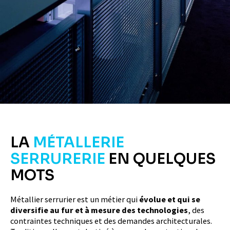
LA
MÉTALLERIE
SERRURERIE
EN QUELQUES
MOTS
Métallier serrurier est un métier qui
évolue et qui se
diversifie au fur et à mesure des technologies
, des
contraintes techniques et des demandes architecturales.