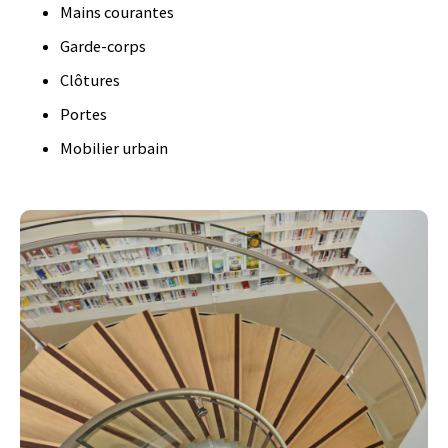
Mains courantes
Garde-corps
Clôtures
Portes
Mobilier urbain