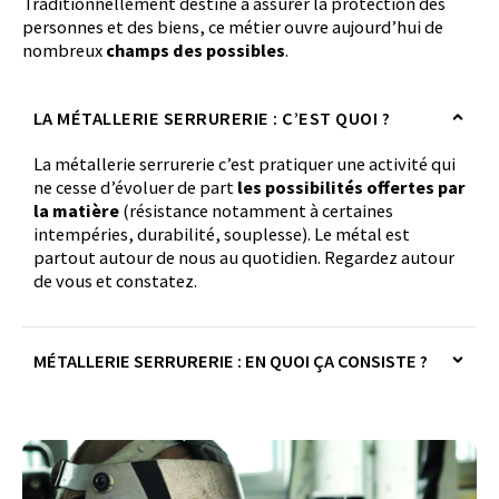
Traditionnellement destiné à assurer la protection des
personnes et des biens, ce métier ouvre aujourd’hui de
nombreux
champs des possibles
.
LA MÉTALLERIE SERRURERIE : C’EST QUOI ?
La métallerie serrurerie c’est pratiquer une activité qui
ne cesse d’évoluer de part
les possibilités offertes par
la matière
(résistance notamment à certaines
intempéries, durabilité, souplesse). Le métal est
partout autour de nous au quotidien. Regardez autour
de vous et constatez.
MÉTALLERIE SERRURERIE : EN QUOI ÇA CONSISTE ?