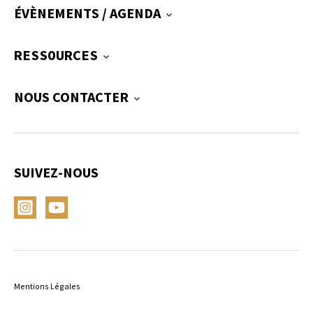
ÉVÈNEMENTS / AGENDA
RESSOURCES
NOUS CONTACTER
SUIVEZ-NOUS
Mentions Légales