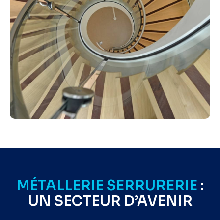
MÉTALLERIE SERRURERIE
:
UN SECTEUR D’AVENIR