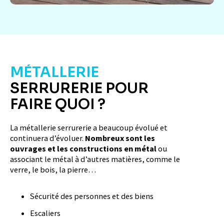
MÉTALLERIE
SERRURERIE
POUR
FAIRE QUOI ?
La métallerie serrurerie a beaucoup évolué et
continuera d’évoluer.
Nombreux sont les
ouvrages et les constructions en métal
ou
associant le métal à d’autres matières, comme le
verre, le bois, la pierre…
Sécurité des personnes et des biens
Escaliers