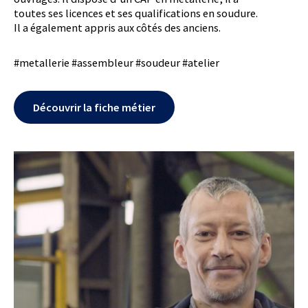
toutes ses licences et ses qualifications en soudure.
Il a également appris aux côtés des anciens.
#metallerie #assembleur #soudeur #atelier
Découvrir la fiche métier