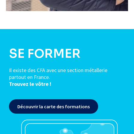
SE FORMER
Il existe des CFA avec une section métallerie
partout en France.
Trouvez le vôtre !
Découvrir la carte des formations