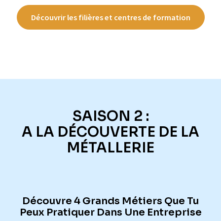
Découvrir les filières et centres de formation
SAISON 2 :
A LA DÉCOUVERTE DE LA
MÉTALLERIE
Découvre
4 Grands Métiers Que Tu
Peux Pratiquer Dans Une Entreprise