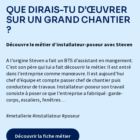
QUE DIRAIS-TU D’ŒUVRER
SUR UN GRAND CHANTIER
?
Découvre le métier d’installateur-poseur avec Steven
A l’origine Steven a fait un BTS d’assistant en mangement.
C’est son père qui lui a fait découvrir le métier. Il est entré
dans l’entreprise comme manœuvre. Il est aujourd’hui
chef d’équipe et compte passer chef de chantier puis
conducteur de travaux. Installateur-poseur son travail
consiste à poser ce que l’entreprise a fabriqué : garde-
corps, escaliers, fenêtres…
#metallerie #installateur #poseur
Découvrir la fiche métier