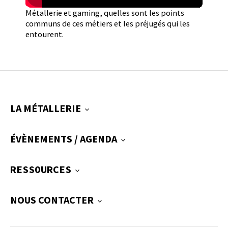
Métallerie et gaming, quelles sont les points
communs de ces métiers et les préjugés qui les
entourent.
LA MÉTALLERIE
ÉVÈNEMENTS / AGENDA
RESSOURCES
NOUS CONTACTER