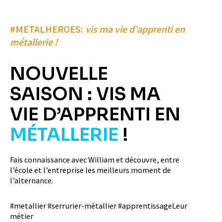
#METALHEROES:
vis ma vie d’apprenti en
métallerie !
NOUVELLE
SAISON : VIS MA
VIE D’APPRENTI EN
MÉTALLERIE
!
Fais connaissance avec William et découvre, entre
l’école et l’entreprise les meilleurs moment de
l’alternance.
#metallier #serrurier-métallier #apprentissageLeur
métier