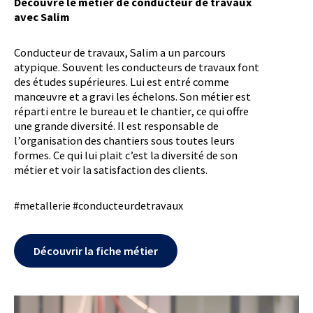
Découvre le métier de conducteur de travaux
avec Salim
Conducteur de travaux, Salim a un parcours
atypique. Souvent les conducteurs de travaux font
des études supérieures. Lui est entré comme
manœuvre et a gravi les échelons. Son métier est
réparti entre le bureau et le chantier, ce qui offre
une grande diversité. Il est responsable de
l’organisation des chantiers sous toutes leurs
formes. Ce qui lui plait c’est la diversité de son
métier et voir la satisfaction des clients.
#metallerie #conducteurdetravaux
Découvrir la fiche métier