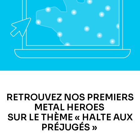
RETROUVEZ NOS PREMIERS
METAL HEROES
SUR LE THÈME « HALTE AUX
PRÉJUGÉS »