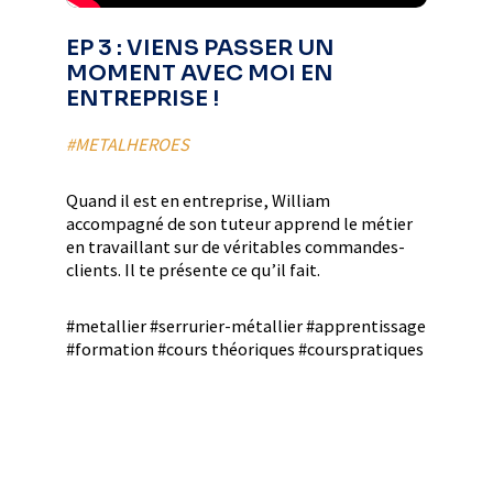
EP 3 : VIENS PASSER UN
MOMENT AVEC MOI EN
ENTREPRISE !
#METALHEROES
Quand il est en entreprise, William
accompagné de son tuteur apprend le métier
en travaillant sur de véritables commandes-
clients. Il te présente ce qu’il fait.
#metallier #serrurier-métallier #apprentissage
#formation #cours théoriques #courspratiques