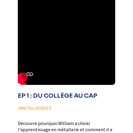
EP 1 : DU COLLÈGE AU CAP
#METALHEROES
Découvre pourquoi William a choisi
l’apprentissage en métallerie et comment il a