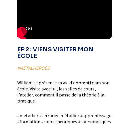
EP 2 : VIENS VISITER MON
ÉCOLE
#METALHEROES
William te présente sa vie d’apprenti dans son
école. Visite avec lui, les salles de cours,
l’atelier, comment il passe de la théorie à la
pratique.
#metallier #serrurier-métallier #apprentissage
#formation #cours théoriques #courspratiques