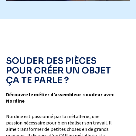
SOUDER DES PIÈCES
POUR CRÉER UN OBJET
ÇA TE PARLE ?
Découvre le métier d’assembleur-soudeur avec
Nordine
Nordine est passionné par la métallerie, une
passion nécessaire pour bien réaliser son travail. Il
aime transformer de petites choses en de grands
ouvrages. Il dispose d’un CAP en métallerie, il a