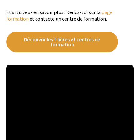
Et si tu veux en savoir plus : Rends-toi sur la
page
formation
et contacte un centre de formation.
Découvrir les filières et centres de
formation