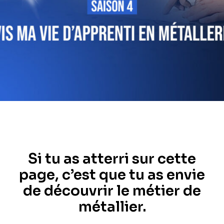
Si tu as atterri sur cette
page, c’est que tu as envie
de découvrir le métier de
métallier.