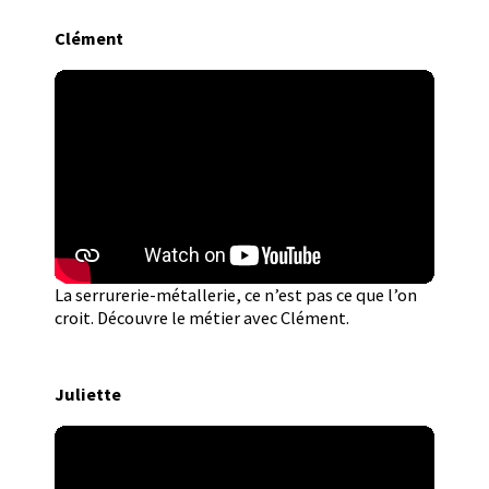
Clément
La serrurerie-métallerie, ce n’est pas ce que l’on
croit. Découvre le métier avec Clément.
Juliette