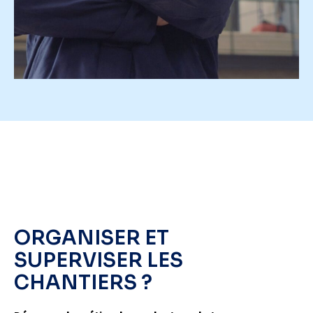
ORGANISER ET
SUPERVISER LES
CHANTIERS ?