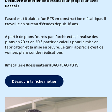
Découvre le métier de dessinateur projeteur avec
Pascal !
Pascal est titulaire d’un BTS en construction métallique. Il
travaille en bureau d’études depuis 16 ans.
A partir de plans fournis par l’architecte, il réalise des
plans en 2D et en 3D à partir de calculs pour la mise en
fabrication et la mise en œuvre. Ce qu’il apprécie c’est de
voir ses plans sur des réalisations
#metallerie #dessinateur #DAO #CAO #BTS
Découvrir la fiche métier