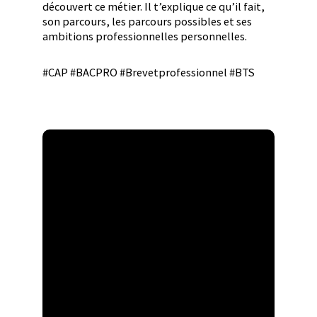
découvert ce métier. Il t’explique ce qu’il fait,
son parcours, les parcours possibles et ses
ambitions professionnelles personnelles.
#CAP #BACPRO #Brevetprofessionnel #BTS