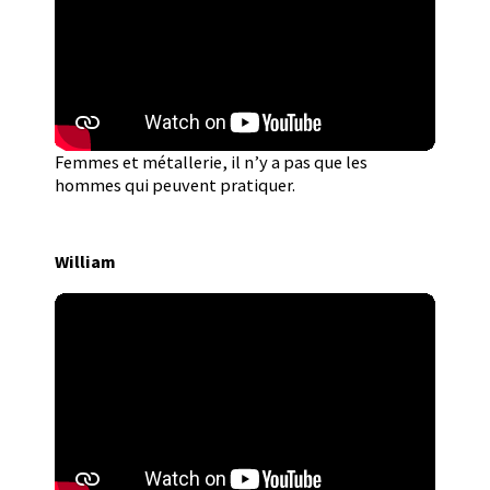
Femmes et métallerie, il n’y a pas que les
hommes qui peuvent pratiquer.
William