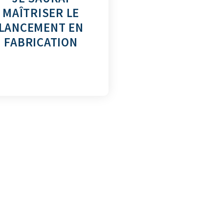
MAÎTRISER LE
LANCEMENT EN
FABRICATION