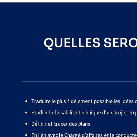
QUELLES SER
Traduire le plus fidèlement possible les idées 
Étudier la faisabilité technique d’un projet e
Définir et tracer des plans
En lien avec le Chargé d’affaires et le conducte