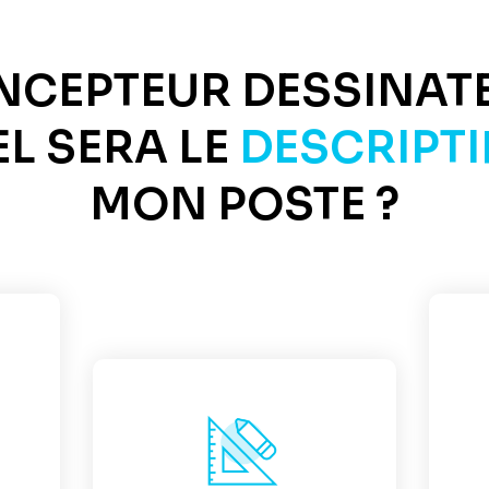
CEPTEUR DESSINAT
L SERA LE
DESCRIPTI
MON POSTE ?