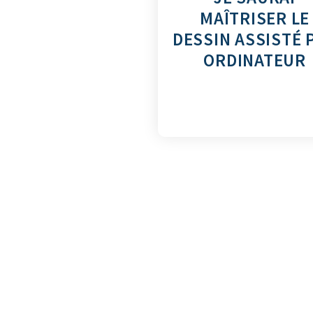
MAÎTRISER LE
DESSIN ASSISTÉ 
ORDINATEUR